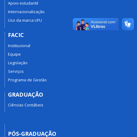
Apoio estudantil
Internacionalização
Uso da marca UFU
FACIC
Institucional
Equipe
Legislação
Serviços
Programa de Gestão
GRADUAÇÃO
Ciências Contábeis
PÓS-GRADUAÇÃO