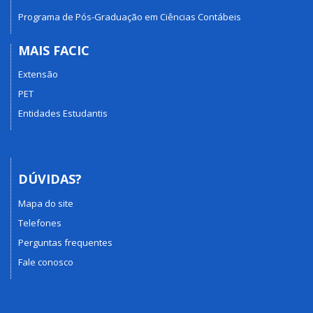
Programa de Pós-Graduação em Ciências Contábeis
MAIS FACIC
Extensão
PET
Entidades Estudantis
DÚVIDAS?
Mapa do site
Telefones
Perguntas frequentes
Fale conosco