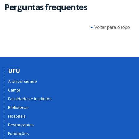
Perguntas frequentes
Voltar para o topo
UFU
A Universidade
Campi
Faculdades e Institutos
Bibliotecas
Hospitais
Restaurantes
Fundações