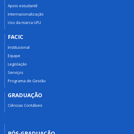
Apoio estudantil
Internacionalização
Uso da marca UFU
FACIC
Institucional
Equipe
Legislação
Serviços
Programa de Gestão
GRADUAÇÃO
Ciências Contábeis
PÓS-GRADUAÇÃO