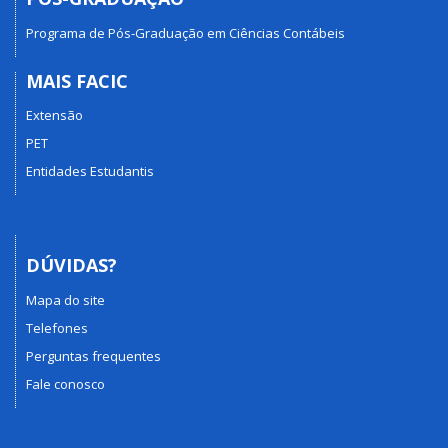
Programa de Pós-Graduação em Ciências Contábeis
MAIS FACIC
Extensão
PET
Entidades Estudantis
DÚVIDAS?
Mapa do site
Telefones
Perguntas frequentes
Fale conosco