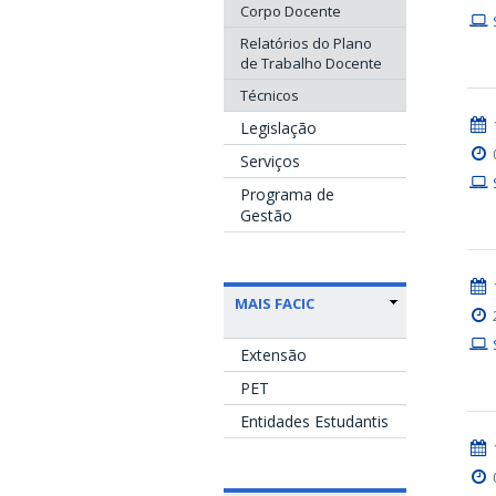
Corpo Docente
Relatórios do Plano
de Trabalho Docente
Técnicos
Legislação
Serviços
Programa de
Gestão
MAIS FACIC
Extensão
PET
Entidades Estudantis