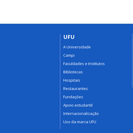
UFU
A Universidade
Campi
Faculdades e Institutos
Bibliotecas
Hospitais
Restaurantes
Fundações
Apoio estudantil
Internacionalização
Uso da marca UFU