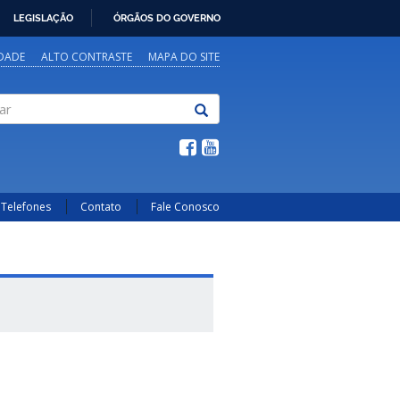
LEGISLAÇÃO
ÓRGÃOS DO GOVERNO
IDADE
ALTO CONTRASTE
MAPA DO SITE
Telefones
Contato
Fale Conosco